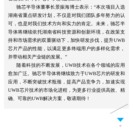
驰芯半导体董事长景振海博士表示：“本次项目入选
湖南省重点研发计划，不仅是对我们团队多年努力的认
可，也是对我们技术方向和实力的肯定。未来，
驰芯半
导体
将继续依托湖南省科技资源和创新环境，
在政策支
持和市场需求的双重驱动下，加快研发步伐，提升UWB
芯片产品的性能，以满足更多终端用户的多样化需求，
并带动相关产业链的发展
。”
随着科技的不断发展，UWB技术在各个领域的应用
愈加广泛。驰芯半导体将继续致力于UWB芯片的研发和
应用，不
断突破技术瓶颈，提高产品竞争力，加速实现
UWB芯片技术的市场化进程，为更多行业提供高效、精
确、可靠的UWB解决方案，敬请期待！