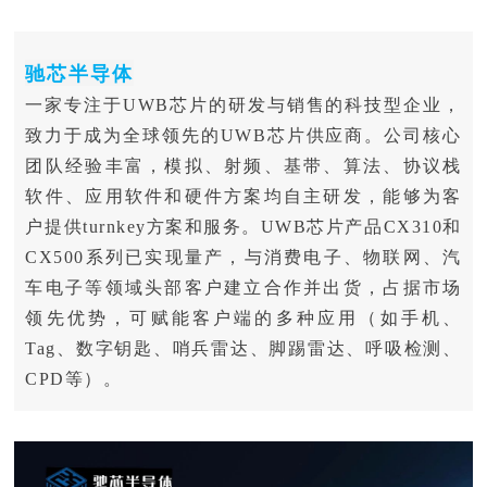
驰芯半导体
一家专注于UWB芯片的研发与销售的科技型企业，
致力于成为全球领先的UWB芯片供应商。公司核心
团队经验丰富，模拟、射频、基带、算法、协议栈
软件、应用软件和硬件方案均自主研发，能够为客
户提供turnkey方案和服务。UWB芯片产品CX310和
CX500系列已实现量产，与消费电子、物联网、汽
车电子等领域头部客户建立合作并出货，占据市场
领先优势，可赋能客户端的多种应用（如手机、
Tag、数字钥匙、哨兵雷达、脚踢雷达、呼吸检测、
CPD等）。