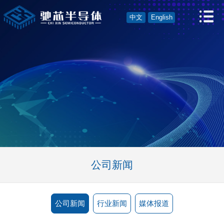
中文
English
公司新闻
公司新闻
行业新闻
媒体报道