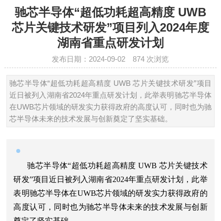
驰芯半导体“超低功耗超高精度 UWB
芯片关键技术研发”项目列入2024年度
湖南省重点研发计划
发布日期：2024-09-02
874
次浏览
驰芯半导体“超低功耗超高精度 UWB 芯片关键技术研发”项目
近日被列入湖南省2024年重点研发计划，此举表明驰芯半导体
在UWB芯片领域的研发实力获得政府的高度认可，同时也为驰
芯半导体未来的技术发展与创新奠定了坚实基础。
驰芯半导体“超低功耗超高精度 UWB 芯片关键技术
研发”项目近日被列入湖南省2024年重点研发计划，此举
表明驰芯半导体在UWB芯片领域的研发实力获得政府的
高度认可，同时也为驰芯半导体未来的技术发展与创新
奠定了坚实基础。