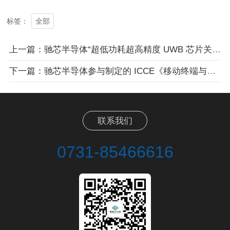
全部
标签：
上一篇：驰芯半导体“超低功耗超高精度 UWB 芯片关键技术研发”项目列入2024年度湖南省重点研发计划
下一篇：驰芯半导体参与制定的 ICCE《移动终端与车载设备融合互联技术要求》正式发布
联系我们
0731-85466616