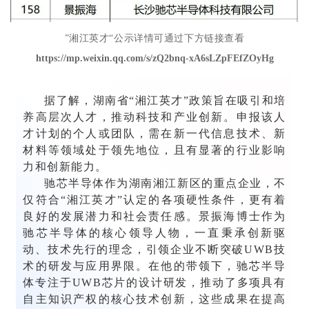
”湘江英才“公示详情可通过下方链接查看
https://mp.weixin.qq.com/s/zQ2bnq-xA6sLZpFEfZOyHg
据了解，湖南省“湘江英才”政策旨在吸引和培
养高层次人才，推动科技和产业创新。申报该人
才计划的个人或团队，需在新一代信息技术、新
材料等领域处于领先地位，且有显著的行业影响
力和创新能力。
驰芯半导体作为湖南湘江新区的重点企业，不
仅符合“湘江英才”认定的各项硬性条件，更有着
良好的发展潜力和社会责任感。
景振海博士作为
驰芯半导体的核心领导人物，一直秉承创新驱
动、技术先行的理念，引领企业不断突破UWB技
术的研发与应用界限。在他的带领下，驰芯半导
体专注于UWB芯片的设计研发，推动了多项具有
自主知识产权的核心技术创新，这些成果在提高