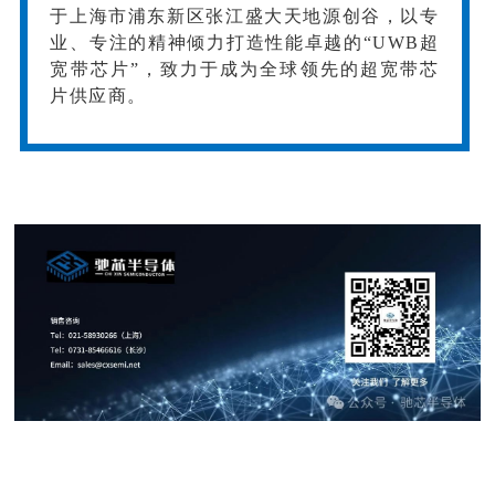
于上海市浦东新区张江盛大天地源创谷，以专
业、专注的精神倾力打造性能卓越的“UWB超
宽带芯片”，致力于成为全球领先的超宽带芯
片供应商。