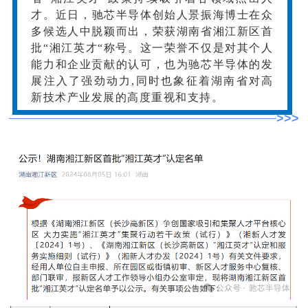
才。
近日，驰芯半导体创始人景振海博士在众
多候选人中脱颖而出，荣获湖南省湘江新区首
批“湘江英才“称号。这一荣誉不仅是对其个人
能力和企业贡献的认可，
也为驰芯半导体的发
展注入了强劲动力,同时
也象征着湖南省对高
新技术产业发展的高度重视和支持。
>>>