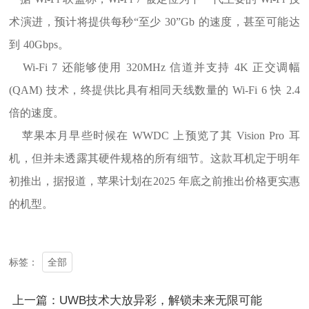
术演进，预计将提供每秒“至少 30”Gb 的速度，甚至可能达
到 40Gbps。
Wi-Fi 7 还能够使用 320MHz 信道并支持 4K 正交调幅
(QAM) 技术，终提供比具有相同天线数量的 Wi-Fi 6 快 2.4
倍的速度。
苹果本月早些时候在 WWDC 上预览了其 Vision Pro 耳
机，但并未透露其硬件规格的所有细节。这款耳机定于明年
初推出，据报道，苹果计划在2025 年底之前推出价格更实惠
的机型。
全部
标签：
上一篇：UWB技术大放异彩，解锁未来无限可能