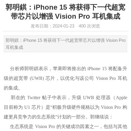
郭明錤：iPhone 15 将获得下一代超宽
带芯片以增强 Vision Pro 耳机集成
发布日期：2024-01-23
400
次浏览
郭明錤：iPhone 15 将获得下一代超宽带芯片以增强 Vision Pro
耳机集成
分析师郭明錤表示，苹果即将推出的 iPhone 15 将配备升
级的超宽带 (UWB) 芯片，以优化与该公司 Vision Pro 耳机
的集成。
郭在的 Twitter 帖子中表示，升级 UWB 处理器（Apple
目前称为 U1 芯片）是“积极升级硬件规格以为 Vision Pro 构
建更具竞争力的生态系统”计划的一部分。郭继续说：
生态系统是 Vision Pro 的关键成功因素之一，包括与其他