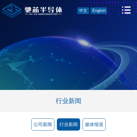
中文
English
行业新闻
公司新闻
行业新闻
媒体报道