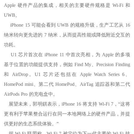
Apple 硬件产品的集成，相关的主要硬件规格是 Wi-Fi 和
UWB。
iPhone 15 可能会看到 UWB 的规格升级，生产工艺从 16
纳米转向更先进的 7 纳米，从而提高性能或降低附近交互的
功耗。
U1 芯片首次在 iPhone 11 中首次亮相，为 Apple 的多项
基于位置的功能提供支持，例如 Find My、Precision Finding
和 AirDrop。U1 芯片还包括在 Apple Watch Series 6、
HomePod mini、第二代 HomePod、AirTag 追踪器和第二代
AirPods Pro 的充电盒中。
展望未来，郭明錤表示，iPhone 16 将支持 Wi-Fi 7，“这将
更有利于苹果整合运行在同一本地网络上的硬件产品，并提
供更好的生态系统体验。”
据 Wi-Fi 联盟称，Wi-Fi 7 被定位为下一代主要的 Wi-Fi 技