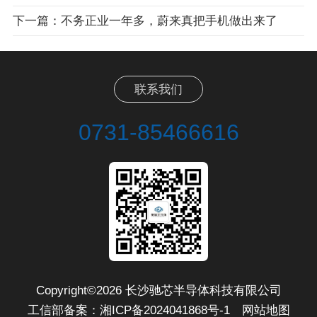
下一篇：不务正业一年多，蔚来真把手机做出来了
联系我们
0731-85466616
Copyright©2026 长沙驰芯半导体科技有限公司
工信部备案：
湘ICP备2024041868号-1
网站地图