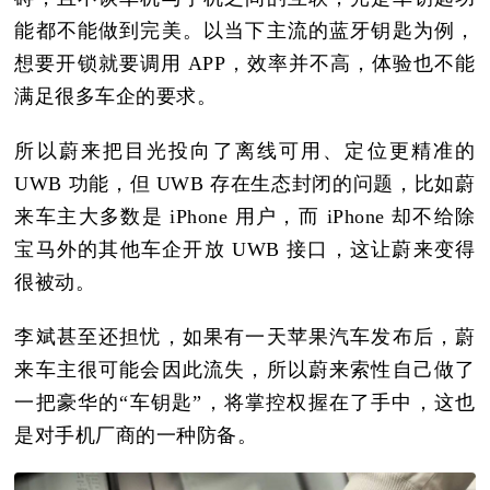
能都不能做到完美。以当下主流的蓝牙钥匙为例，
想要开锁就要调用 APP，效率并不高，体验也不能
满足很多车企的要求。
所以蔚来把目光投向了离线可用、定位更精准的
UWB 功能，但 UWB 存在生态封闭的问题，比如蔚
来车主大多数是 iPhone 用户，而 iPhone 却不给除
宝马外的其他车企开放 UWB 接口，这让蔚来变得
很被动。
李斌甚至还担忧，如果有一天苹果汽车发布后，蔚
来车主很可能会因此流失，所以蔚来索性自己做了
一把豪华的“车钥匙”，将掌控权握在了手中，这也
是对手机厂商的一种防备。