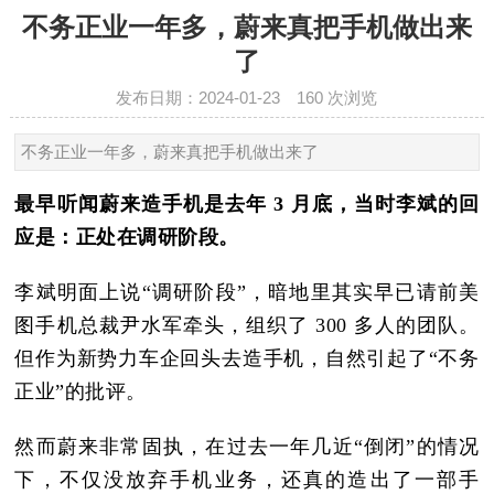
不务正业一年多，蔚来真把手机做出来
了
发布日期：2024-01-23
160
次浏览
不务正业一年多，蔚来真把手机做出来了
最早听闻蔚来造手机是去年 3 月底，当时李斌的回
应是：正处在调研阶段。
李斌明面上说“调研阶段”，暗地里其实早已请前美
图手机总裁尹水军牵头，组织了 300 多人的团队。
但作为新势力车企回头去造手机，自然引起了“不务
正业”的批评。
然而蔚来非常固执，在过去一年几近“倒闭”的情况
下，不仅没放弃手机业务，还真的造出了一部手