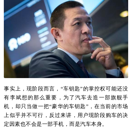
事实上，现阶段而言，“车钥匙”的掌控权可能还没
有李斌想的那么重要，为了汽车去造一部旗舰手
机，却只当做一把“豪华的车钥匙”，在当前的市场
上似乎并不可行，反过来讲，用户现阶段购车的决
定因素也不会是一部手机，而是汽车本身。