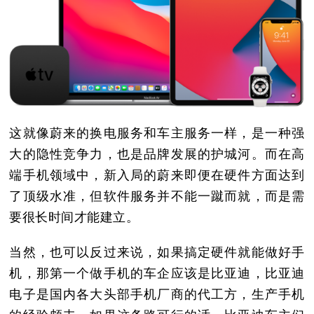
这就像蔚来的换电服务和车主服务一样，是一种强
大的隐性竞争力，也是品牌发展的护城河。而在高
端手机领域中，新入局的蔚来即便在硬件方面达到
了顶级水准，但软件服务并不能一蹴而就，而是需
要很长时间才能建立。
当然，也可以反过来说，如果搞定硬件就能做好手
机，那第一个做手机的车企应该是比亚迪，比亚迪
电子是国内各大头部手机厂商的代工方，生产手机