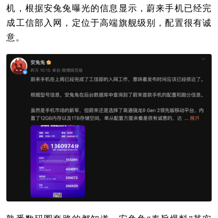
机，根据安兔兔曝光的信息显示，蔚来手机已经完
成工信部入网，定位于高端旗舰级别，配置很有诚
意。