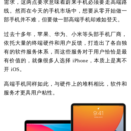
需求，这两点要求意味着蔚来手机必须要走高端路
线。然而在今天的手机市场中，想要从零开始做一
部手机并不难，但要做一部高端手机却难如登天。
过去十多年，苹果、华为、小米等头部手机厂商，
依托大量的终端硬件和用户反馈，打造出了各自独
有的软件服务体系，而这些服务对于用户恰恰是最
有价值的，就像很多人选择 iPhone，本质上是离不
开 iOS。
高端手机同样如此，与硬件上的堆料相比，软件和
服务才更具用户粘性。