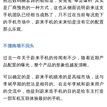
熟悉数码圈套路的都知道，安兔兔“奉旨爆料”其实
是厂商预热的一种方式，这也从侧面说明蔚来这支
手机团队已经相当成熟了，只不过在当前每况愈下
的手机市场中，蔚来手机的未来怕是没有它的配置
那么乐观。
不撞南墙不回头
过去一年关于蔚来手机的传闻有不少，随着近期产
品配置的曝光，整个产品的形象也越发清晰。
可以确定的是，蔚来手机瞄准的是高端市场，这与
李斌早期的想法是相符的。在去年李斌和蔚来用户
的交流中，他提到蔚来造手机的目的是给车主打造
一部车机互联体验最好的手机。