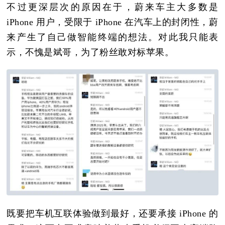
不过更深层次的原因在于，蔚来车主大多数是
iPhone 用户，受限于 iPhone 在汽车上的封闭性，蔚
来产生了自己做智能终端的想法。对此我只能表
示，不愧是斌哥，为了粉丝敢对标苹果。
既要把车机互联体验做到最好，还要承接 iPhone 的