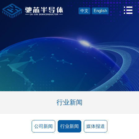
中文
English
行业新闻
公司新闻
行业新闻
媒体报道