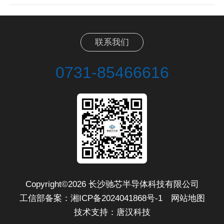
联系我们
0731-85466616
Copyright©2026 长沙驰芯半导体科技有限公司
工信部备案：
湘ICP备2024041868号-1
网站地图
技术支持：
唐汉科技