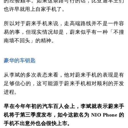
的经验颇丰。如果这条路可行的话，比亚迪车主们
也许早就用上自家手机了。
所以对于蔚来手机来说，走高端路线并不是一件容
易的事，但现实情况却是，蔚来似乎有一种「不撞
南墙不回头」的精神。
豪华的车钥匙
从李斌的多次表态来看，他对蔚来手机的表现是有
足够信心的，这可能源于蔚来手机相对顺利的开发
进程。
早在今年年初的汽车百人会上，李斌就表示蔚来手
机将于第三季度发布，如今这款名为 NIO Phone 的
手机不出意外也会很快上市。