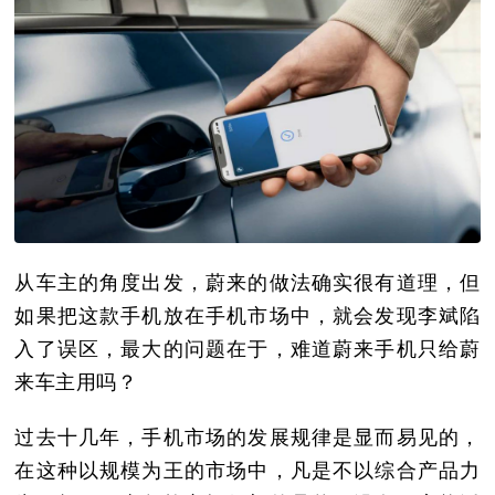
从车主的角度出发，蔚来的做法确实很有道理，但
如果把这款手机放在手机市场中，就会发现李斌陷
入了误区，最大的问题在于，难道蔚来手机只给蔚
来车主用吗？
过去十几年，手机市场的发展规律是显而易见的，
在这种以规模为王的市场中，凡是不以综合产品力