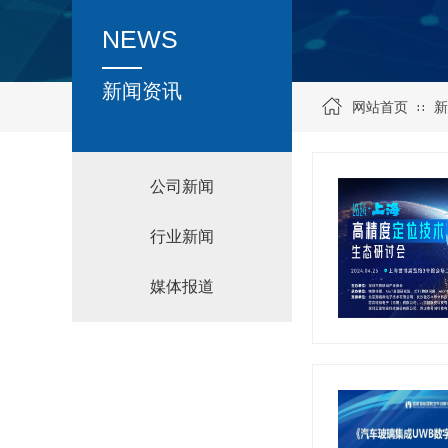
NEWS
新闻资讯
网站首页
新
∷
公司新闻
行业新闻
媒体报道