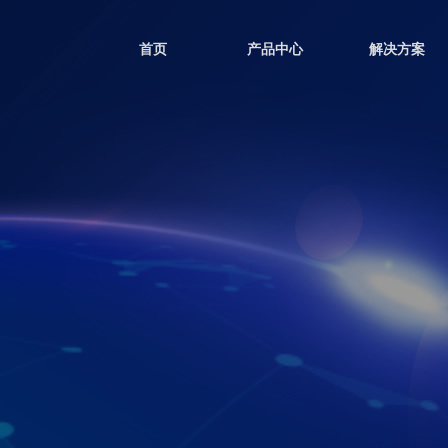
首页
产品中心
解决方案