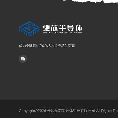
成为全球领先的UWB芯片产品供应商
Copyright©2026 长沙驰芯半导体科技有限公司 All Rights 