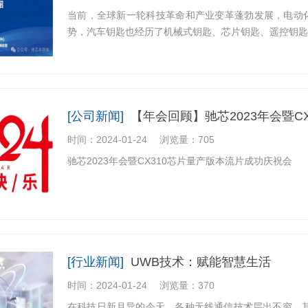
当前，全球新一轮科技革命和产业变革蓬勃发展，电动
势，汽车钥匙也经历了机械式钥匙、芯片钥匙、遥控钥匙
[公司新闻]
【年会回顾】驰芯2023年会暨C
时间：2024-01-24
浏览量：705
驰芯2023年会暨CX310芯片量产版本流片成功庆祝会
[行业新闻]
UWB技术：赋能智慧生活
时间：2024-01-24
浏览量：370
在科技日新月异的今天，各种无线通信技术层出不穷，其