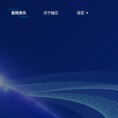
新闻资讯
关于驰芯
语言 ▼