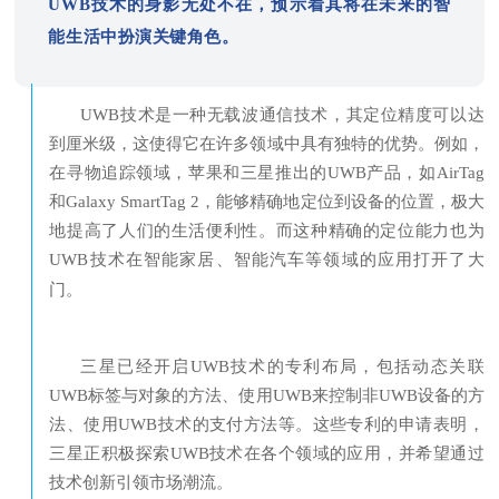
UWB技术的身影无处不在，预示着其将在未来的智
能生活中扮演关键角色。
UWB技术是一种无载波通信技术，其定位精度可以达
到厘米级，这使得它在许多领域中具有独特的优势。例如，
在寻物追踪领域，苹果和三星推出的UWB产品，如AirTag
和Galaxy SmartTag 2，能够精确地定位到设备的位置，极大
地提高了人们的生活便利性。而这种精确的定位能力也为
UWB技术在智能家居、智能汽车等领域的应用打开了大
门。
三星已经开启UWB技术的专利布局，包括动态关联
UWB标签与对象的方法、使用UWB来控制非UWB设备的方
法、使用UWB技术的支付方法等。这些专利的申请表明，
三星正积极探索UWB技术在各个领域的应用，并希望通过
技术创新引领市场潮流。