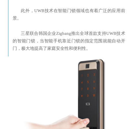
此外，UWB技术在智能门锁领域也有着广泛的应用前
景。
三星联合韩国企业Zigbang推出全球首款支持UWB技术
的智能门锁，当智能手机靠近门锁的指定范围就能自动开
门，极大地提高了家庭安全性和便利性。