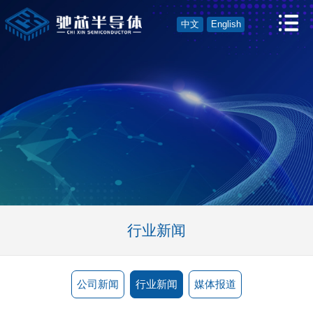
中文
English
行业新闻
公司新闻
行业新闻
媒体报道