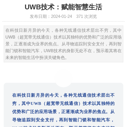
UWB技术：赋能智慧生活
发布日期：2024-01-24
371
次浏览
在科技日新月异的今天，各种无线通信技术层出不穷，其中
UWB（超宽带无线通信）技术以其独特的优势和广泛的应用场
景，正逐渐成为业界的焦点。从寻物追踪到安全支付，再到智
能门锁和智能汽车，UWB技术的身影无处不在，预示着其将在
未来的智能生活中扮演关键角色。
在科技日新月异的今天，各种无线通信技术层出不
穷，其中UWB（超宽带无线通信）技术以其独特的
优势和广泛的应用场景，正逐渐成为业界的焦点。从
寻物追踪到安全支付，再到智能门锁和智能汽车，