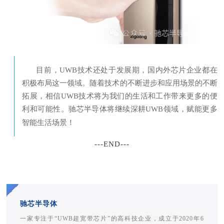
目前，UWB技术还处于发展期，国内外芯片企业都在
积极布局这一领域。随着技术的不断进步和应用场景的不断
拓展，相信UWB技术将为我们的生活和工作带来更多的便
利和可能性。驰芯半导体将继续深耕UWB领域，赋能更多
智能生活场景！
--
-END---
驰芯半导体
一家专注于“UWB超宽带芯片”的
高
科技企业，成立于2020年6