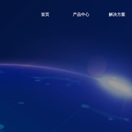
首页
产品中心
解决方案