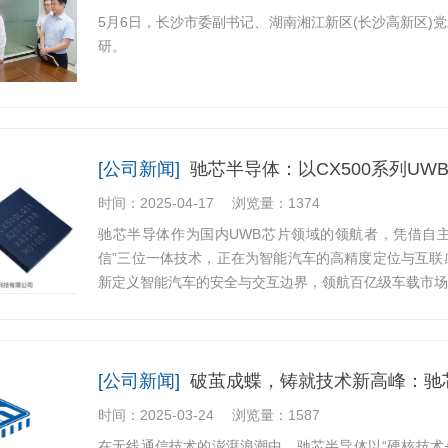
5月6日，长沙市委副书记、湖南湘江新区(长沙高新区)
研。
[公司新闻]
驰芯半导体：以CX500系列U
时间：2025-04-17
浏览量：1374
驰芯半导体作为国内UWB芯片领域的领航者，凭借自主研
信”三位一体技术，正在为智能汽车的高精度定位与互联
新定义智能汽车的安全与交互边界，领航百亿级车载市场
[公司新闻]
破茧成蝶，铸就技术新高峰：驰
时间：2025-03-24
浏览量：1587
在无线通信技术的澎湃浪潮中，驰芯半导体以“硬核技术