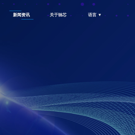
新闻资讯
关于驰芯
语言 ▼