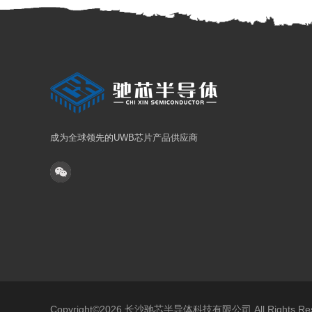
成为全球领先的UWB芯片产品供应商
Copyright©2026 长沙驰芯半导体科技有限公司 All Rights 