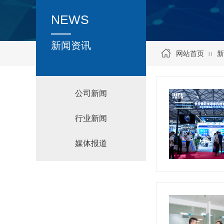
NEWS
新闻资讯
网站首页
新
∷
公司新闻
行业新闻
媒体报道