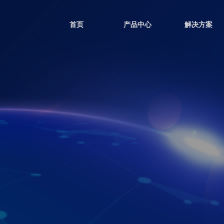
首页
产品中心
解决方案