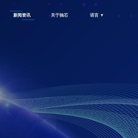
新闻资讯
关于驰芯
语言 ▼