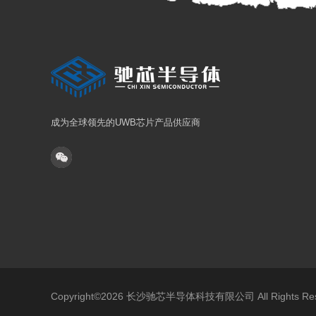
成为全球领先的UWB芯片产品供应商
Copyright©2026 长沙驰芯半导体科技有限公司 All Rights 