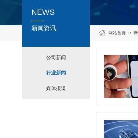
NEWS
新闻资讯
网站首页
新
∷
公司新闻
行业新闻
媒体报道