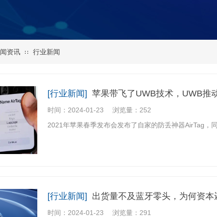
闻资讯
行业新闻
∷
[行业新闻]
苹果带飞了UWB技术，UWB推
时间：2024-01-23
浏览量：252
2021年苹果春季发布会发布了自家的防丢神器AirTag
[行业新闻]
出货量不及蓝牙零头，为何资本
时间：2024-01-23
浏览量：291