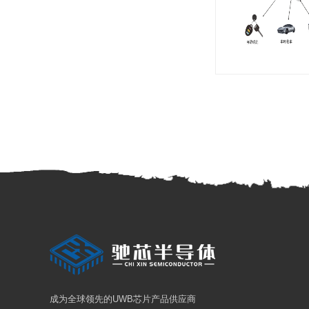
成为全球领先的UWB芯片产品供应商