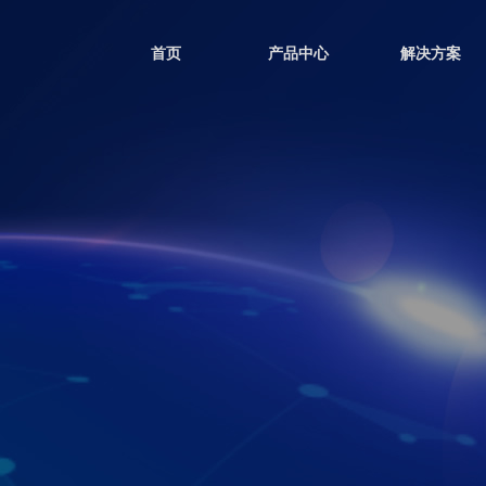
首页
产品中心
解决方案