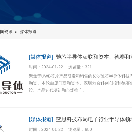
闻资讯
媒体报道
∷
[媒体报道]
驰芯半导体获联和资本、德赛和清
时间：2024-01-22
浏览量：321
聚焦于UWB芯片产品研发和销售的长沙驰芯半导体科技有限
融资。本轮由厦门联和资本、深圳力合科创创投和德赛
设、产品迭代演进和市场推广。
[媒体报道]
蓝思科技布局电子行业半导体领
时间：2024-01-22
浏览量：680