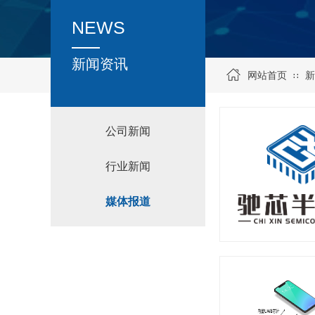
NEWS
新闻资讯
网站首页
新
∷
公司新闻
行业新闻
媒体报道