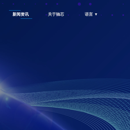
新闻资讯
关于驰芯
语言 ▼