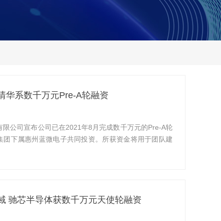
华系数千万元Pre-A轮融资
公司宣布公司已在2021年8月完成数千万元的Pre-A轮
集团下属惠州蓝微电子共同投资。所获资金将用于团队建
域 驰芯半导体获数千万元天使轮融资