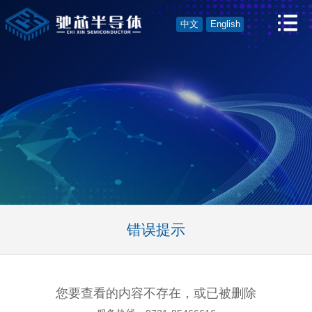
中文
English
错误提示
您要查看的内容不存在，或已被删除