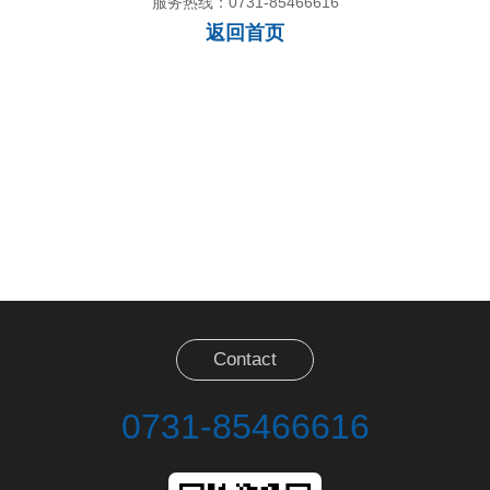
服务热线：0731-85466616
返回首页
Contact
0731-85466616